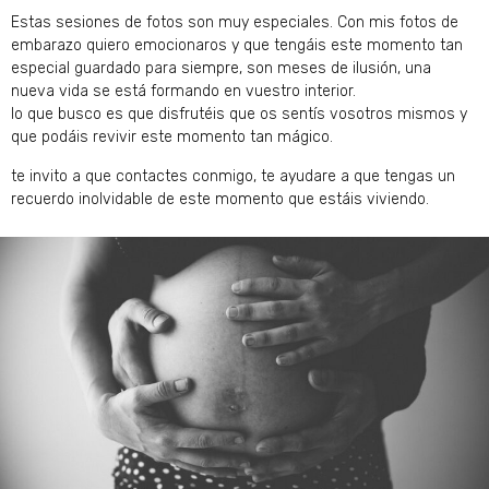
Estas sesiones de fotos son muy especiales. Con mis fotos de
embarazo quiero emocionaros y que tengáis este momento tan
especial guardado para siempre, son meses de ilusión, una
nueva vida se está formando en vuestro interior.
lo que busco es que disfrutéis que os sentís vosotros mismos y
que podáis revivir este momento tan mágico.
te invito a que contactes conmigo, te ayudare a que tengas un
recuerdo inolvidable de este momento que estáis viviendo.