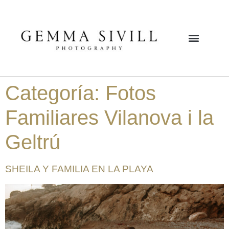
Categoría:
Fotos
Familiares Vilanova i la
Geltrú
SHEILA Y FAMILIA EN LA PLAYA