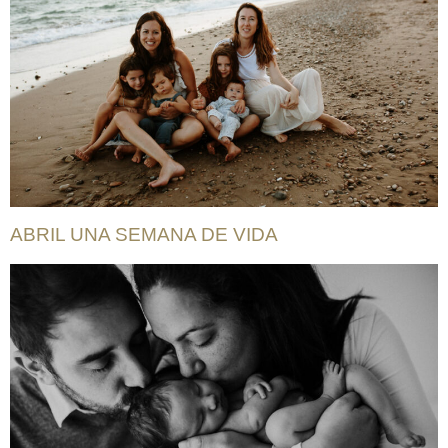
ABRIL UNA SEMANA DE VIDA