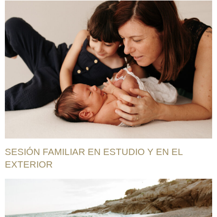
SESIÓN FAMILIAR EN ESTUDIO Y EN EL
EXTERIOR