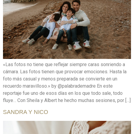
«Las fotos no tiene que reflejar siempre caras sonriendo a
cámara. Las fotos tienen que provocar emociones. Hasta la
foto más casual y menos preparada se convierte en un
recuerdo maravilloso.» by @palabrademadre En este
reportaje fue uno de esos días en los que todo sale, todo
fluye… Con Sheila y Albert he hecho muchas sesiones, por […]
SANDRA Y NICO