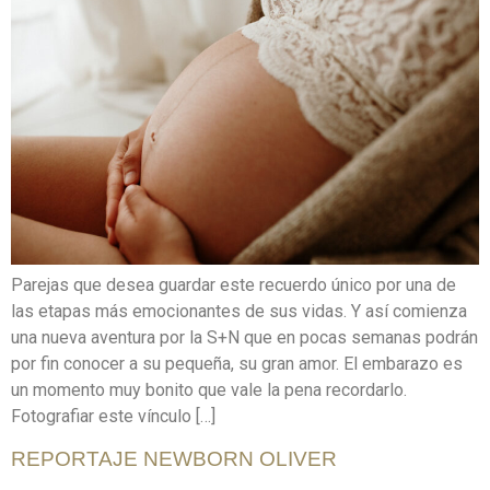
Parejas que desea guardar este recuerdo único por una de
las etapas más emocionantes de sus vidas. Y así comienza
una nueva aventura por la S+N que en pocas semanas podrán
por fin conocer a su pequeña, su gran amor. El embarazo es
un momento muy bonito que vale la pena recordarlo.
Fotografiar este vínculo […]
REPORTAJE NEWBORN OLIVER