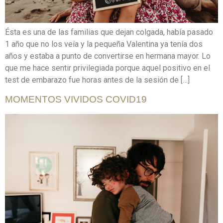
Ésta es una de las familias que dejan colgada, había pasado
1 año que no los veía y la pequeña Valentina ya tenía dos
años y estaba a punto de convertirse en hermana mayor. Lo
que me hace sentir privilegiada porque aquel positivo en el
test de embarazo fue horas antes de la sesión de […]
MOMENTOS VIVIDOS COVID19