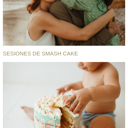
SESIONES DE SMASH CAKE