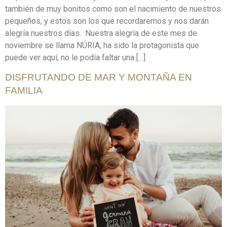
también de muy bonitos como son el nacimiento de nuestros
pequeños, y estos son los que recordaremos y nos darán
alegría nuestros días. Nuestra alegría de este mes de
noviembre se llama NÚRIA, ha sido la protagonista que
puede ver aquí, no le podía faltar una […]
DISFRUTANDO DE MAR Y MONTAÑA EN
FAMILIA