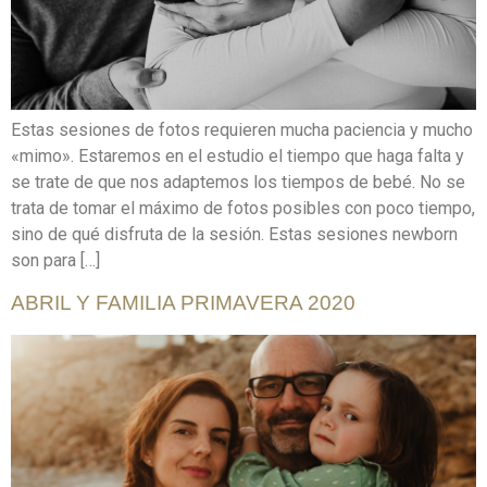
Estas sesiones de fotos requieren mucha paciencia y mucho
«mimo». Estaremos en el estudio el tiempo que haga falta y
se trate de que nos adaptemos los tiempos de bebé. No se
trata de tomar el máximo de fotos posibles con poco tiempo,
sino de qué disfruta de la sesión. Estas sesiones newborn
son para […]
ABRIL Y FAMILIA PRIMAVERA 2020