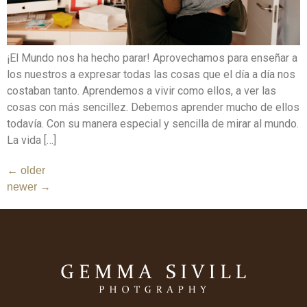
¡El Mundo nos ha hecho parar! Aprovechamos para enseñar a
los nuestros a expresar todas las cosas que el día a día nos
costaban tanto. Aprendemos a vivir como ellos, a ver las
cosas con más sencillez. Debemos aprender mucho de ellos
todavía. Con su manera especial y sencilla de mirar al mundo.
La vida […]
←
older
newer
→