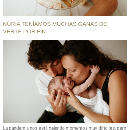
NÚRIA TENÍAMOS MUCHAS GANAS DE
VERTE POR FIN
La pandemia nos está dejando momentos muy difíciles, pero